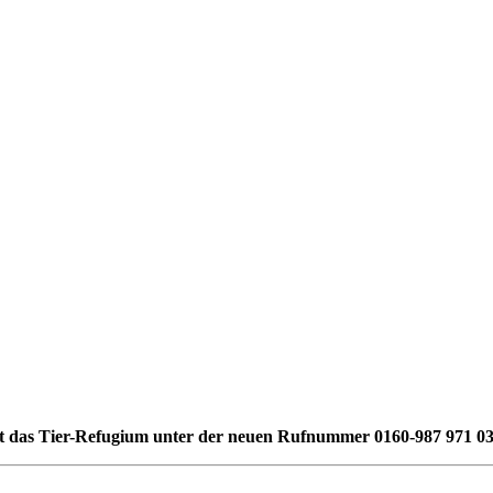
st das Tier-Refugium unter der neuen Rufnummer 0160-987 971 03