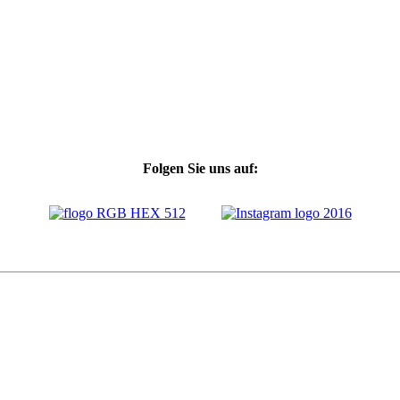
Folgen Sie uns auf: