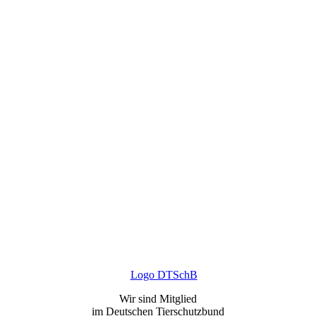
Wir sind Mitglied
im Deutschen Tierschutzbund