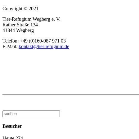
Copyright © 2021
Tier-Refugium Wegberg e. V.
Rather Straße 134
41844 Wegberg
Telefon: +49 (0)160-987 971 03
E-Mail:
kontakt@tier-refugium.de
Besucher
Heute
274