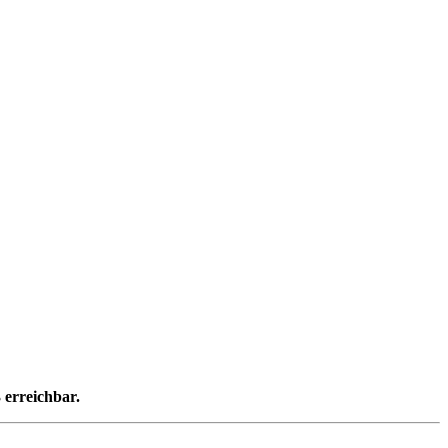
 erreichbar.