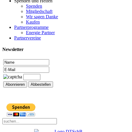
Spenden und Helfen
Spenden
Mitgliedschaft
Wir sagen Danke
Kaufen
Partnerprogramme
Energie Partner
Partnervereine
Newsletter