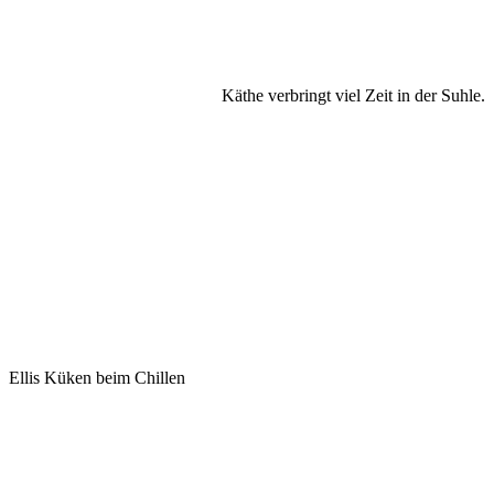
Käthe verbringt viel Zeit in der Suhle.
Ellis Küken beim Chillen