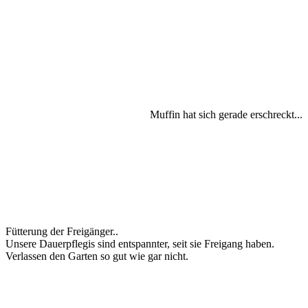
Muffin hat sich gerade erschreckt...
Fütterung der Freigänger..
Unsere Dauerpflegis sind entspannter, seit sie Freigang haben.
Verlassen den Garten so gut wie gar nicht.