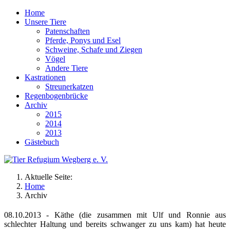
Home
Unsere Tiere
Patenschaften
Pferde, Ponys und Esel
Schweine, Schafe und Ziegen
Vögel
Andere Tiere
Kastrationen
Streunerkatzen
Regenbogenbrücke
Archiv
2015
2014
2013
Gästebuch
Aktuelle Seite:
Home
Archiv
08.10.2013 -
Käthe (die zusammen mit Ulf und Ronnie aus
schlechter Haltung und bereits schwanger zu uns kam) hat heute