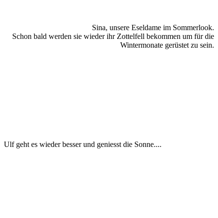
Sina, unsere Eseldame im Sommerlook.
Schon bald werden sie wieder ihr Zottelfell bekommen um für die
Wintermonate gerüstet zu sein.
Ulf geht es wieder besser und geniesst die Sonne....