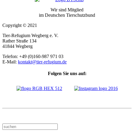
Wir sind Mitglied
im Deutschen Tierschutzbund
Copyright © 2021
Tier-Refugium Wegberg e. V.
Rather Straße 134
41844 Wegberg
Telefon: +49 (0)160-987 971 03
E-Mail:
kontakt@tier-refugium.de
Folgen Sie uns auf: