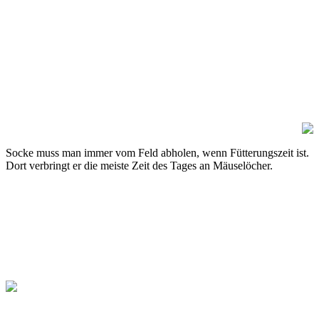
Socke muss man immer vom Feld abholen, wenn Fütterungszeit ist.
Dort verbringt er die meiste Zeit des Tages an Mäuselöcher.