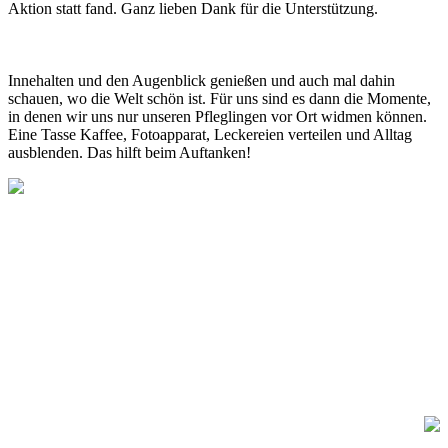
Aktion statt fand. Ganz lieben Dank für die Unterstützung.
Innehalten und den Augenblick genießen und auch mal dahin
schauen, wo die Welt schön ist. Für uns sind es dann die Momente,
in denen wir uns nur unseren Pfleglingen vor Ort widmen können.
Eine Tasse Kaffee, Fotoapparat, Leckereien verteilen und Alltag
ausblenden. Das hilft beim Auftanken!