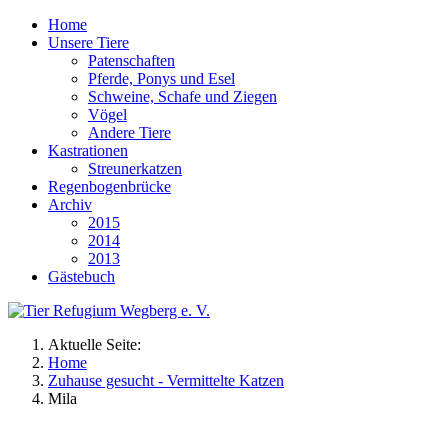
Home
Unsere Tiere
Patenschaften
Pferde, Ponys und Esel
Schweine, Schafe und Ziegen
Vögel
Andere Tiere
Kastrationen
Streunerkatzen
Regenbogenbrücke
Archiv
2015
2014
2013
Gästebuch
Aktuelle Seite:
Home
Zuhause gesucht - Vermittelte Katzen
Mila