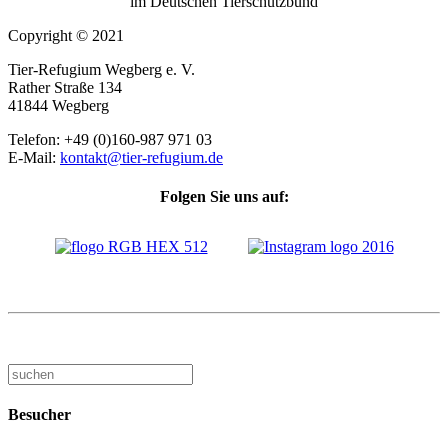
im Deutschen Tierschutzbund
Copyright © 2021
Tier-Refugium Wegberg e. V.
Rather Straße 134
41844 Wegberg
Telefon: +49 (0)160-987 971 03
E-Mail:
kontakt@tier-refugium.de
Folgen Sie uns auf:
Besucher