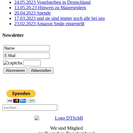
24.05.2023 Vogelsterben in Deutschland
13.05.20.23 Hinweis zu Mauerseglern
20.04.2023 Spende
17.03.2023 und sie sind immer noch alle bei uns
23.02.2023 Amazon Smile eingestellt
Newsletter
Wir sind Mitglied