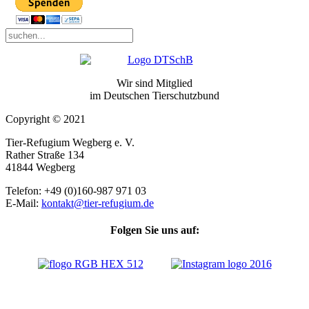
Wir sind Mitglied
im Deutschen Tierschutzbund
Copyright © 2021
Tier-Refugium Wegberg e. V.
Rather Straße 134
41844 Wegberg
Telefon: +49 (0)160-987 971 03
E-Mail:
kontakt@tier-refugium.de
Folgen Sie uns auf: