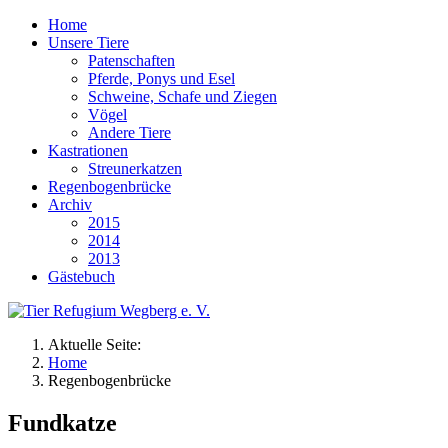
Home
Unsere Tiere
Patenschaften
Pferde, Ponys und Esel
Schweine, Schafe und Ziegen
Vögel
Andere Tiere
Kastrationen
Streunerkatzen
Regenbogenbrücke
Archiv
2015
2014
2013
Gästebuch
Aktuelle Seite:
Home
Regenbogenbrücke
Fundkatze