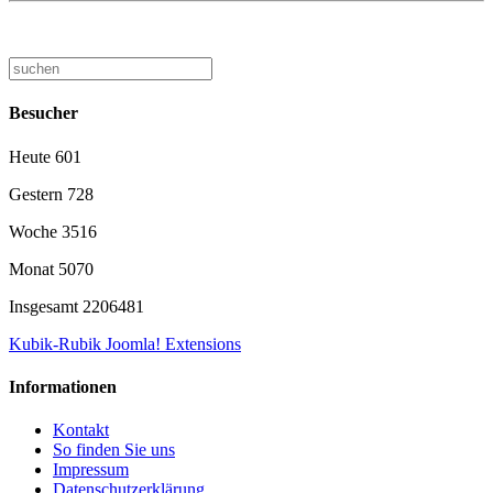
Besucher
Heute
601
Gestern
728
Woche
3516
Monat
5070
Insgesamt
2206481
Kubik-Rubik Joomla! Extensions
Informationen
Kontakt
So finden Sie uns
Impressum
Datenschutzerklärung