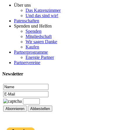
Über uns
Das Katzenzimmer
Und das sind wir!
Patenschaften
Spenden und Helfen
Spenden
Mitgliedschaft
Wir sagen Danke
Kaufen
Partnerprogramme
Energie Partner
Partnervereine
Newsletter