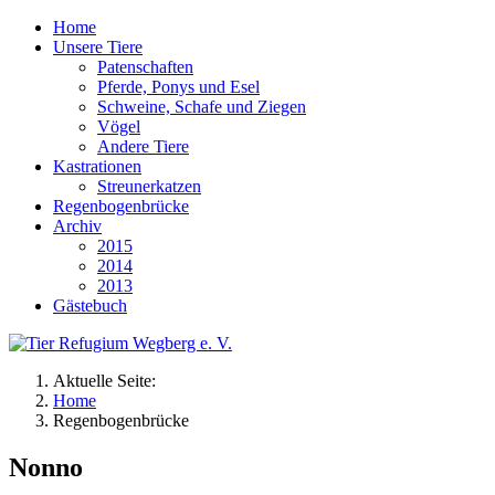
Home
Unsere Tiere
Patenschaften
Pferde, Ponys und Esel
Schweine, Schafe und Ziegen
Vögel
Andere Tiere
Kastrationen
Streunerkatzen
Regenbogenbrücke
Archiv
2015
2014
2013
Gästebuch
Aktuelle Seite:
Home
Regenbogenbrücke
Nonno