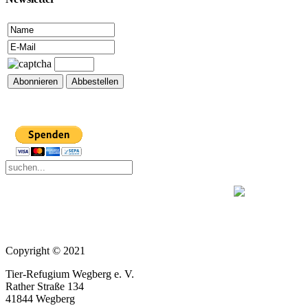
Copyright © 2021
Tier-Refugium Wegberg e. V.
Rather Straße 134
41844 Wegberg