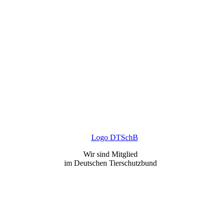
Wir sind Mitglied
im Deutschen Tierschutzbund