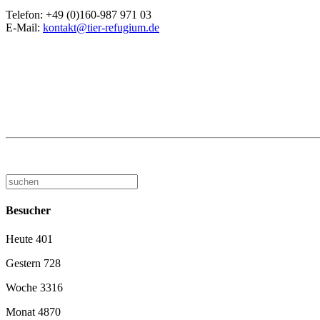
Telefon: +49 (0)160-987 971 03
E-Mail:
kontakt@tier-refugium.de
Besucher
Heute
401
Gestern
728
Woche
3316
Monat
4870