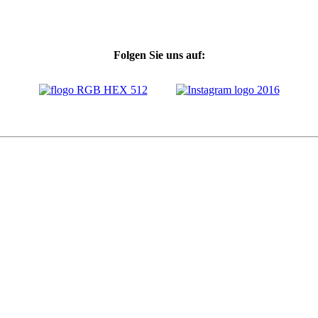
Folgen Sie uns auf: