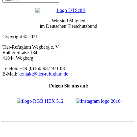
Wir sind Mitglied
im Deutschen Tierschutzbund
Copyright © 2021
Tier-Refugium Wegberg e. V.
Rather Straße 134
41844 Wegberg
Telefon: +49 (0)160-987 971 03
E-Mail:
kontakt@tier-refugium.de
Folgen Sie uns auf: