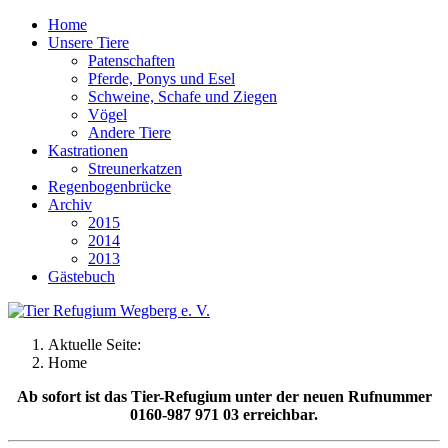
Home
Unsere Tiere
Patenschaften
Pferde, Ponys und Esel
Schweine, Schafe und Ziegen
Vögel
Andere Tiere
Kastrationen
Streunerkatzen
Regenbogenbrücke
Archiv
2015
2014
2013
Gästebuch
Aktuelle Seite:
Home
Ab sofort ist das Tier-Refugium unter der neuen Rufnummer
0160-987 971 03 erreichbar.