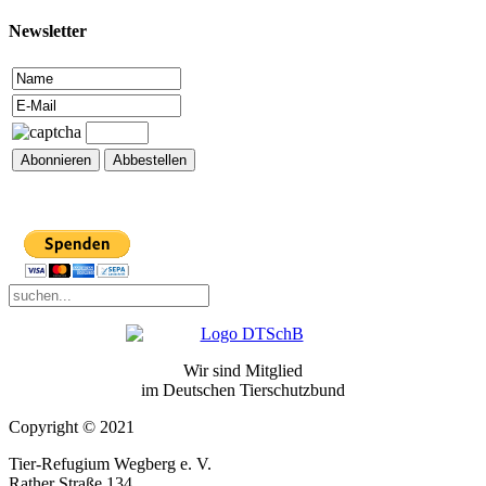
Newsletter
Wir sind Mitglied
im Deutschen Tierschutzbund
Copyright © 2021
Tier-Refugium Wegberg e. V.
Rather Straße 134