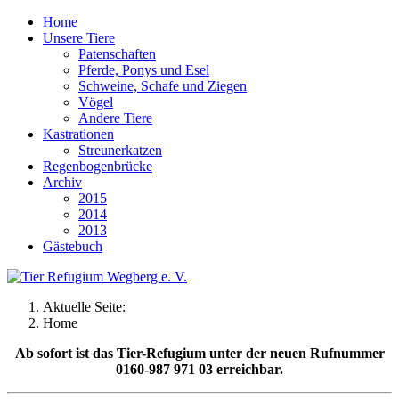
Home
Unsere Tiere
Patenschaften
Pferde, Ponys und Esel
Schweine, Schafe und Ziegen
Vögel
Andere Tiere
Kastrationen
Streunerkatzen
Regenbogenbrücke
Archiv
2015
2014
2013
Gästebuch
Aktuelle Seite:
Home
Ab sofort ist das Tier-Refugium unter der neuen Rufnummer
0160-987 971 03 erreichbar.