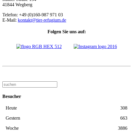
41844 Wegberg
Telefon: +49 (0)160-987 971 03
E-Mail:
kontakt@tier-refugium.de
Folgen Sie uns auf:
Besucher
Heute
308
Gestern
663
Woche
3886