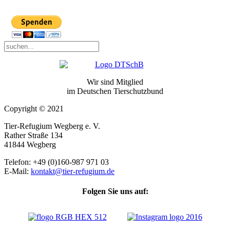
Wir sind Mitglied
im Deutschen Tierschutzbund
Copyright © 2021
Tier-Refugium Wegberg e. V.
Rather Straße 134
41844 Wegberg
Telefon: +49 (0)160-987 971 03
E-Mail:
kontakt@tier-refugium.de
Folgen Sie uns auf: