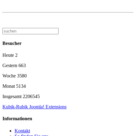
Besucher
Heute
2
Gestern
663
Woche
3580
Monat
5134
Insgesamt
2206545
Kubik-Rubik Joomla! Extensions
Informationen
Kontakt