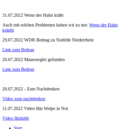
31.07.2022 Wenn der Hahn kräht
Auch mit solchen Problemen haben wir zu tun:
Wenn der Hahn
kränht
29.07.2022 WDR Beitrag zu Notfelle Niederrhein
Link zum Beitrag
20.07.2022 Mauersegler gefunden
Link zum Beitrag
20.07.2022 - Zum Nachdenken
Video zum nachdenken
11.07.2022 Video Iltis Welpe in Not
Video Iltishilfe
Start