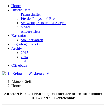
Home
Unsere Tiere
Patenschaften
Pferde, Ponys und Esel
Schweine, Schafe und Ziegen
Vögel
Andere Tiere
Kastrationen
Streunerkatzen
Regenbogenbrücke
Archiv
2015
2014
2013
Gästebuch
Aktuelle Seite:
Home
Ab sofort ist das Tier-Refugium unter der neuen Rufnummer
0160-987 971 03 erreichbar.