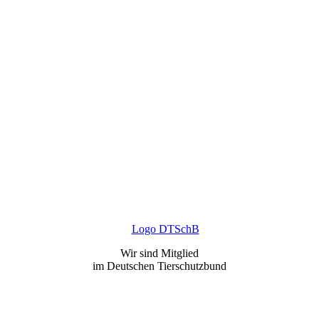
Wir sind Mitglied
im Deutschen Tierschutzbund