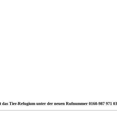
st das Tier-Refugium unter der neuen Rufnummer 0160-987 971 03