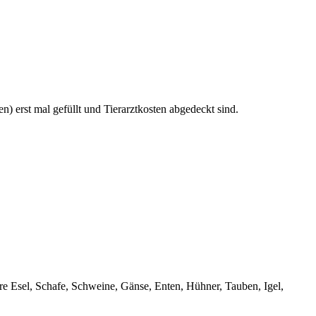
 erst mal gefüllt und Tierarztkosten abgedeckt sind.
e Esel, Schafe, Schweine, Gänse, Enten, Hühner, Tauben, Igel,