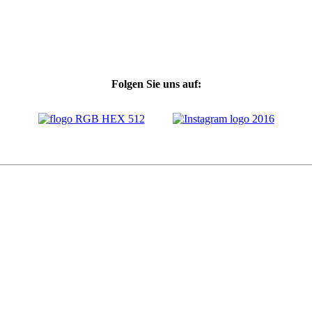
Folgen Sie uns auf: