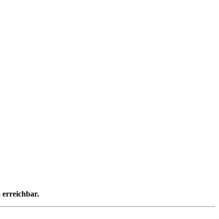
 erreichbar.