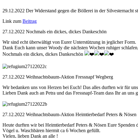
29.12.2022 Der Widerstand gegen die Böllerei in der Silvesternacht st
Link zum
Beitrag
27.12.2022 Nochmals ein dickes, dickes Dankeschön
Wir sind echt überwältigt von Eurer Unterstützung in jeglicher Form.
Dank Euch kann unser Woody die nächsten Wochen ruhiger schlafen, da
Nochmals ein dickes, dickes Dankeschön
27.12.2022 Weihnachtsbaum-Aktion Fressnapf Wegberg
Wir bedanken uns von Herzen bei Euch! Das alles durften wir für un
Lieben Dank auch an Petra und das Fressnapf-Team dass Ihr an uns g
27.12.2022 Weihnachtsbaum-Aktion Heimtierbedarf Peters & Nösen
Heute durften wir bei Heimtierbedarf Peters & Nösen Eure Spenden d
Vögel u. Waschbären hiermit ca 6 Wochen gefüllt.
Vielen, lieben Dank an alle !