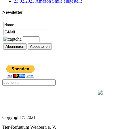
23.02.2023 Amazon Smile eingestellt
Newsletter
Copyright © 2021
Tier-Refugium Wegberg e. V.