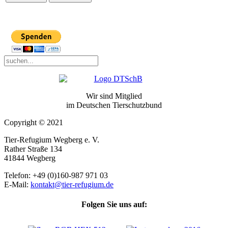
Wir sind Mitglied
im Deutschen Tierschutzbund
Copyright © 2021
Tier-Refugium Wegberg e. V.
Rather Straße 134
41844 Wegberg
Telefon: +49 (0)160-987 971 03
E-Mail:
kontakt@tier-refugium.de
Folgen Sie uns auf: