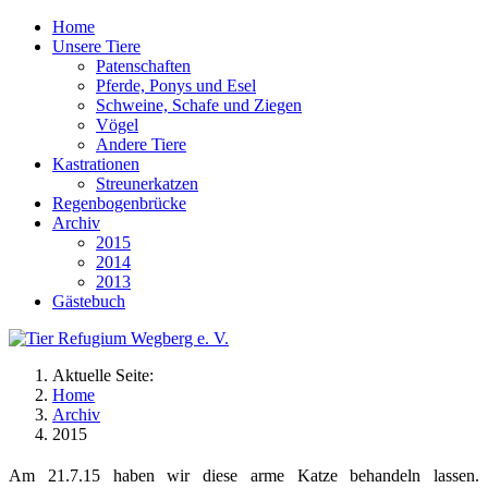
Home
Unsere Tiere
Patenschaften
Pferde, Ponys und Esel
Schweine, Schafe und Ziegen
Vögel
Andere Tiere
Kastrationen
Streunerkatzen
Regenbogenbrücke
Archiv
2015
2014
2013
Gästebuch
Aktuelle Seite:
Home
Archiv
2015
Am 21.7.15 haben wir diese arme Katze behandeln lassen.