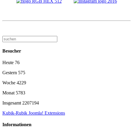
Besucher
Heute
76
Gestern
575
Woche
4229
Monat
5783
Insgesamt
2207194
Kubik-Rubik Joomla! Extensions
Informationen