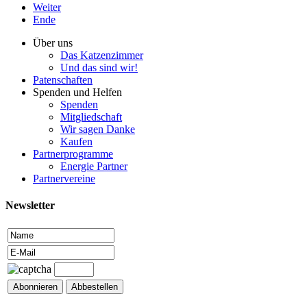
Weiter
Ende
Über uns
Das Katzenzimmer
Und das sind wir!
Patenschaften
Spenden und Helfen
Spenden
Mitgliedschaft
Wir sagen Danke
Kaufen
Partnerprogramme
Energie Partner
Partnervereine
Newsletter