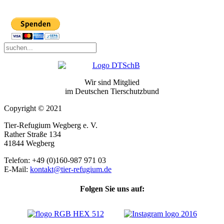
Wir sind Mitglied
im Deutschen Tierschutzbund
Copyright © 2021
Tier-Refugium Wegberg e. V.
Rather Straße 134
41844 Wegberg
Telefon: +49 (0)160-987 971 03
E-Mail:
kontakt@tier-refugium.de
Folgen Sie uns auf: