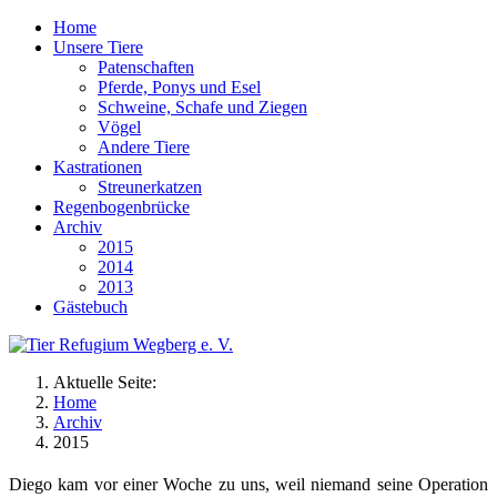
Home
Unsere Tiere
Patenschaften
Pferde, Ponys und Esel
Schweine, Schafe und Ziegen
Vögel
Andere Tiere
Kastrationen
Streunerkatzen
Regenbogenbrücke
Archiv
2015
2014
2013
Gästebuch
Aktuelle Seite:
Home
Archiv
2015
Diego kam vor einer Woche zu uns, weil niemand seine Operation