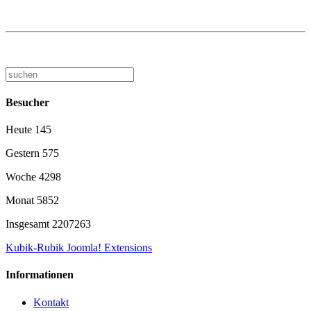
Besucher
Heute
145
Gestern
575
Woche
4298
Monat
5852
Insgesamt
2207263
Kubik-Rubik Joomla! Extensions
Informationen
Kontakt